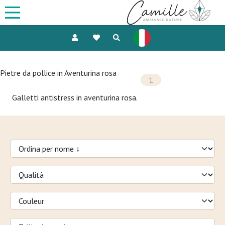
Pietre da pollice in Aventurina rosa
1
Galletti antistress in aventurina rosa.