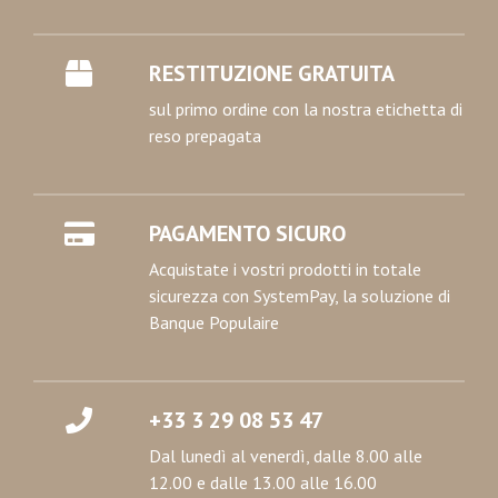
RESTITUZIONE GRATUITA
sul primo ordine con la nostra etichetta di
reso prepagata
PAGAMENTO SICURO
Acquistate i vostri prodotti in totale
sicurezza con SystemPay, la soluzione di
Banque Populaire
+33 3 29 08 53 47
Dal lunedì al venerdì, dalle 8.00 alle
12.00 e dalle 13.00 alle 16.00