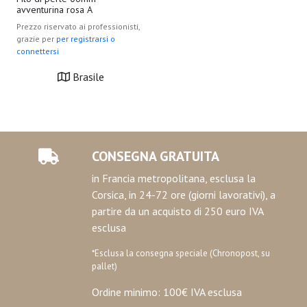
avventurina rosa A
Prezzo riservato ai professionisti,
grazie per
per registrarsi o
connettersi
Brasile
CONSEGNA GRATUITA
in Francia metropolitana, esclusa la
Corsica, in 24-72 ore (giorni lavorativi), a
partire da un acquisto di 250 euro IVA
esclusa
*Esclusa la consegna speciale (Chronopost, su
pallet)
Ordine minimo: 100€ IVA esclusa