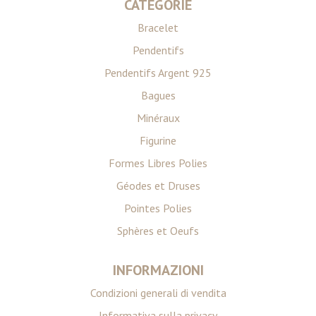
CATEGORIE
Bracelet
Pendentifs
Pendentifs Argent 925
Bagues
Minéraux
Figurine
Formes Libres Polies
Géodes et Druses
Pointes Polies
Sphères et Oeufs
INFORMAZIONI
Condizioni generali di vendita
Informativa sulla privacy