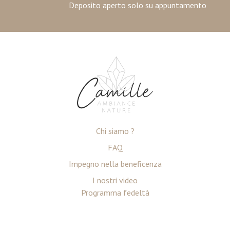
Deposito aperto solo su appuntamento
Chi siamo ?
FAQ
Impegno nella beneficenza
I nostri video
Programma fedeltà