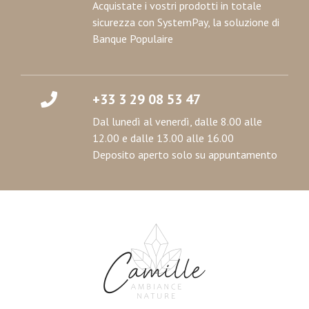
Acquistate i vostri prodotti in totale
sicurezza con SystemPay, la soluzione di
Banque Populaire
+33 3 29 08 53 47
Dal lunedì al venerdì, dalle 8.00 alle
12.00 e dalle 13.00 alle 16.00
Deposito aperto solo su appuntamento