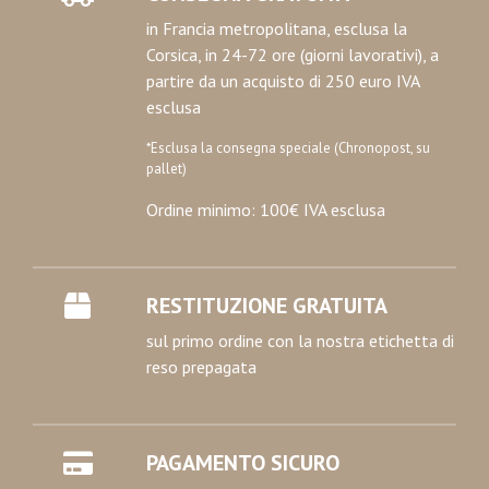
in Francia metropolitana, esclusa la
Corsica, in 24-72 ore (giorni lavorativi), a
partire da un acquisto di 250 euro IVA
esclusa
*Esclusa la consegna speciale (Chronopost, su
pallet)
Ordine minimo: 100€ IVA esclusa
RESTITUZIONE GRATUITA
sul primo ordine con la nostra etichetta di
reso prepagata
PAGAMENTO SICURO