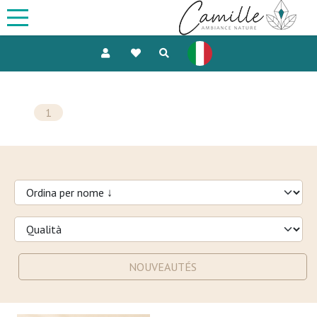
1
NOUVEAUTÉS