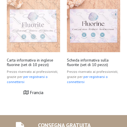
Carta informativa in inglese
Scheda informativa sulla
fluorine (set di 10 pezzi)
fluorite (set di 10 pezzi)
Prezzo riservato ai professionisti,
Prezzo riservato ai professionisti,
grazie per
per registrarsi o
grazie per
per registrarsi o
connettersi
connettersi
Francia
CONSEGNA GRATUITA