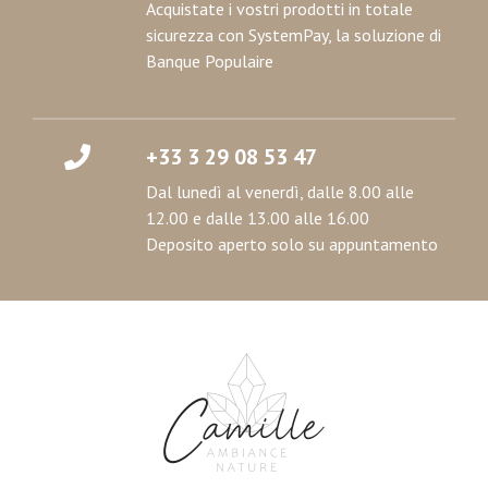
Acquistate i vostri prodotti in totale
sicurezza con SystemPay, la soluzione di
Banque Populaire
+33 3 29 08 53 47
Dal lunedì al venerdì, dalle 8.00 alle
12.00 e dalle 13.00 alle 16.00
Deposito aperto solo su appuntamento