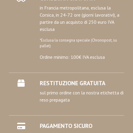
in Francia metropolitana, esclusa la
Corsica, in 24-72 ore (giorni lavorativi), a
partire da un acquisto di 250 euro IVA
esclusa
*Esclusa la consegna speciale (Chronopost, su
pallet)
Ordine minimo: 100€ IVA esclusa
RESTITUZIONE GRATUITA
sul primo ordine con la nostra etichetta di
reso prepagata
PAGAMENTO SICURO