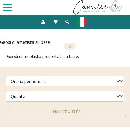
Geodi di ametista su base
0
Geodi di ametista presentati su base.
NOUVEAUTÉS