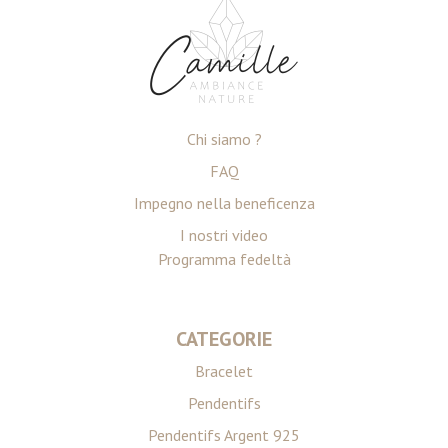
Chi siamo ?
FAQ
Impegno nella beneficenza
I nostri video
Programma fedeltà
CATEGORIE
Bracelet
Pendentifs
Pendentifs Argent 925