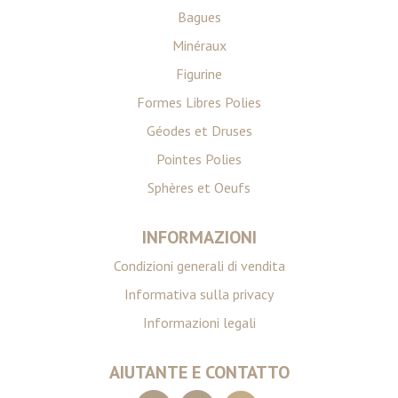
Bagues
Minéraux
Figurine
Formes Libres Polies
Géodes et Druses
Pointes Polies
Sphères et Oeufs
INFORMAZIONI
Condizioni generali di vendita
Informativa sulla privacy
Informazioni legali
AIUTANTE E CONTATTO