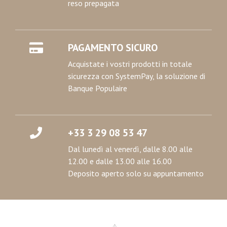
reso prepagata
PAGAMENTO SICURO
Acquistate i vostri prodotti in totale
sicurezza con SystemPay, la soluzione di
Banque Populaire
+33 3 29 08 53 47
Dal lunedì al venerdì, dalle 8.00 alle
12.00 e dalle 13.00 alle 16.00
Deposito aperto solo su appuntamento