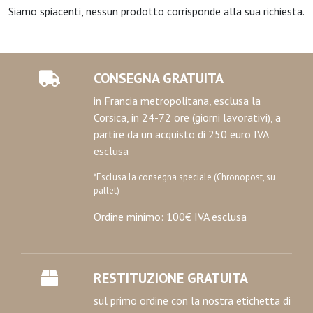
Siamo spiacenti, nessun prodotto corrisponde alla sua richiesta.
CONSEGNA GRATUITA
in Francia metropolitana, esclusa la
Corsica, in 24-72 ore (giorni lavorativi), a
partire da un acquisto di 250 euro IVA
esclusa
*Esclusa la consegna speciale (Chronopost, su
pallet)
Ordine minimo: 100€ IVA esclusa
RESTITUZIONE GRATUITA
sul primo ordine con la nostra etichetta di