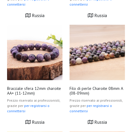
connettersi
connettersi
Russia
Russia
Bracciale sfera 12mm charoite
Filo di perle Charoite 08mm A
AA+ (11-12mm)
(08-09mm)
Prezzo riservato ai professionisti,
Prezzo riservato ai professionisti,
grazie per
per registrarsi o
grazie per
per registrarsi o
connettersi
connettersi
Russia
Russia