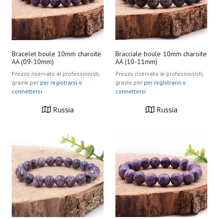
Bracelet boule 10mm charoïte
Bracciale boule 10mm charoïte
AA (09-10mm)
AA (10-11mm)
Prezzo riservato ai professionisti,
Prezzo riservato ai professionisti,
grazie per
per registrarsi o
grazie per
per registrarsi o
connettersi
connettersi
Russia
Russia