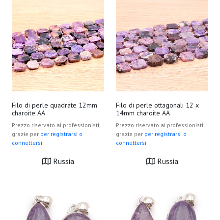
Filo di perle quadrate 12mm
Filo di perle ottagonali 12 x
charoite AA
14mm charoite AA
Prezzo riservato ai professionisti,
Prezzo riservato ai professionisti,
grazie per
per registrarsi o
grazie per
per registrarsi o
connettersi
connettersi
Russia
Russia