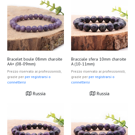
Bracelet boule 08mm charoïte
Bracciale sfera 10mm charoite
AA+ (08-09mm)
A (10-11mm)
Prezzo riservato ai professionisti,
Prezzo riservato ai professionisti,
grazie per
per registrarsi o
grazie per
per registrarsi o
connettersi
connettersi
Russia
Russia