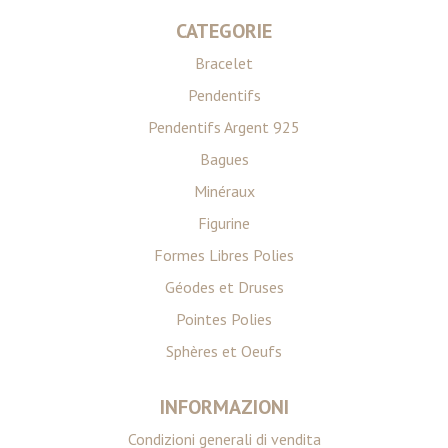
CATEGORIE
Bracelet
Pendentifs
Pendentifs Argent 925
Bagues
Minéraux
Figurine
Formes Libres Polies
Géodes et Druses
Pointes Polies
Sphères et Oeufs
INFORMAZIONI
Condizioni generali di vendita