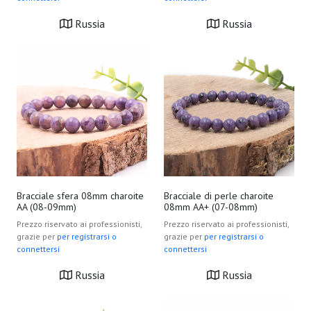
Russia
Russia
Bracciale sfera 08mm charoite
Bracciale di perle charoite
AA (08-09mm)
08mm AA+ (07-08mm)
Prezzo riservato ai professionisti,
Prezzo riservato ai professionisti,
grazie per
per registrarsi o
grazie per
per registrarsi o
connettersi
connettersi
Russia
Russia