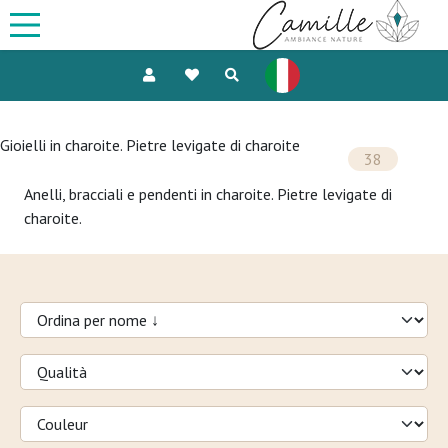
Gioielli in charoite. Pietre levigate di charoite
38
Anelli, bracciali e pendenti in charoite. Pietre levigate di
charoite.