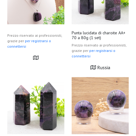
Punta lucidata di charoite AA+
Prezzo riservato ai professionisti,
70 a 80g (1 set)
grazie per
per registrarsi o
Prezzo riservato ai professionisti,
connettersi
grazie per
per registrarsi o
connettersi
Russia