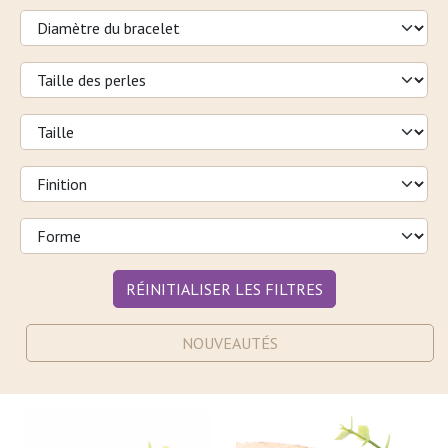
RÉINITIALISER LES FILTRES
NOUVEAUTÉS