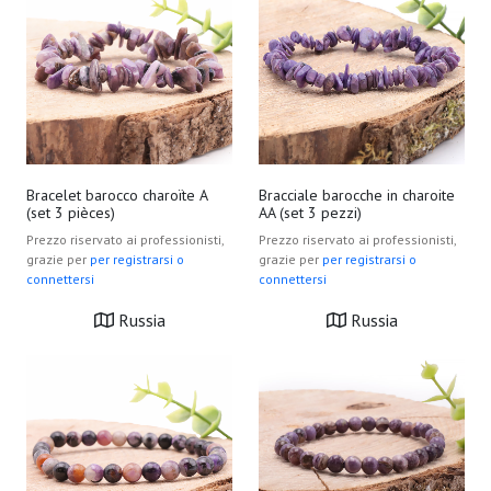
Bracelet barocco charoïte A
Bracciale barocche in charoite
(set 3 pièces)
AA (set 3 pezzi)
Prezzo riservato ai professionisti,
Prezzo riservato ai professionisti,
grazie per
per registrarsi o
grazie per
per registrarsi o
connettersi
connettersi
Russia
Russia