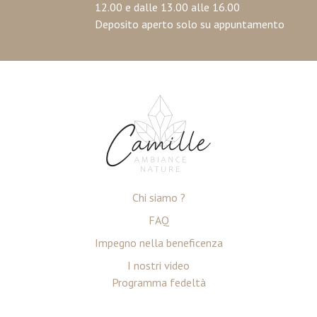
12.00 e dalle 13.00 alle 16.00
Deposito aperto solo su appuntamento
Chi siamo ?
FAQ
Impegno nella beneficenza
I nostri video
Programma fedeltà