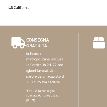
California
CONSEGNA
GRATUITA
in Francia
metropolitana, esclusa
la Corsica, in 24-72 ore
(giorni lavorativi), a
partire da un acquisto di
250 euro IVA esclusa
*Esclusa la consegna
speciale (Chronopost, su
pallet)