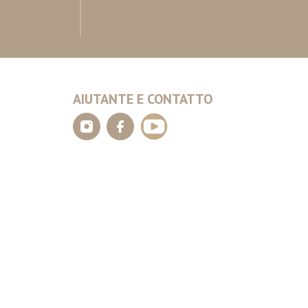
AIUTANTE E CONTATTO