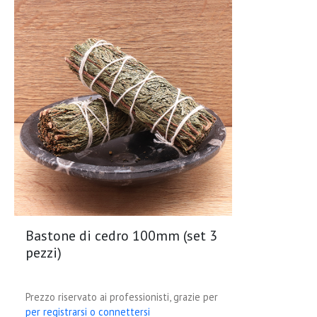
Bastone di cedro 100mm (set 3
pezzi)
Prezzo riservato ai professionisti, grazie per
per registrarsi o connettersi