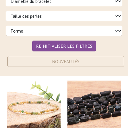
RÉINITIALISER LES FILTRES
NOUVEAUTÉS