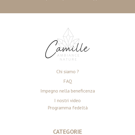
Chi siamo ?
FAQ
Impegno nella beneficenza
I nostri video
Programma fedeltà
CATEGORIE