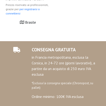
Prezzo riservato ai professionisti,
grazie per
per registrarsi o
connettersi
Brasile
CONSEGNA GRATUITA
in Francia metropolitana, esclusa la
Corsica, in 24-72 ore (giorni lavorativi), a
partire da un acquisto di 250 euro IVA
esclusa
*Esclusa la consegna speciale (Chronopost, su
pallet)
Ordine minimo: 100€ IVA esclusa