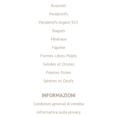
Bracelet
Pendentifs
Pendentifs Argent 925
Bagues
Minéraux
Figurine
Formes Libres Polies
Géodes et Druses
Pointes Polies
Sphères et Oeufs
INFORMAZIONI
Condizioni generali di vendita
Informativa sulla privacy