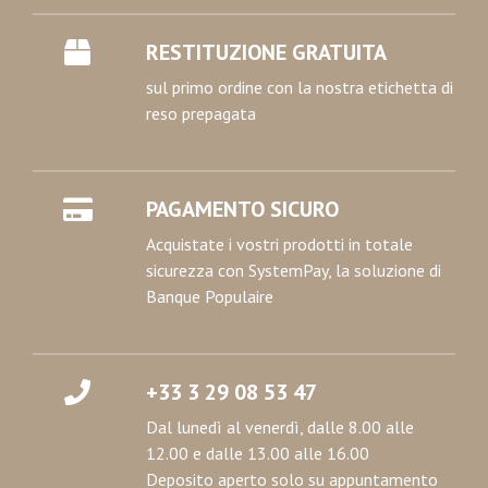
RESTITUZIONE GRATUITA
sul primo ordine con la nostra etichetta di
reso prepagata
PAGAMENTO SICURO
Acquistate i vostri prodotti in totale
sicurezza con SystemPay, la soluzione di
Banque Populaire
+33 3 29 08 53 47
Dal lunedì al venerdì, dalle 8.00 alle
12.00 e dalle 13.00 alle 16.00
Deposito aperto solo su appuntamento