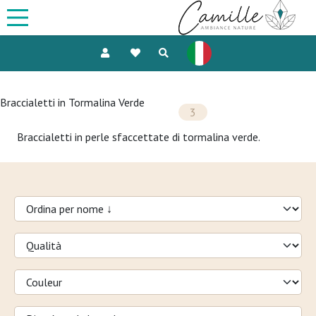
Braccialetti in Tormalina Verde
3
Braccialetti in perle sfaccettate di tormalina verde.