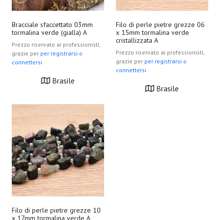
Bracciale sfaccettato 03mm
Filo di perle pietre grezze 06
tormalina verde (gialla) A
x 15mm tormalina verde
cristallizzata A
Prezzo riservato ai professionisti,
Prezzo riservato ai professionisti,
grazie per
per registrarsi o
grazie per
per registrarsi o
connettersi
connettersi
Brasile
Brasile
Filo di perle pietre grezze 10
x 17mm tormalina verde A