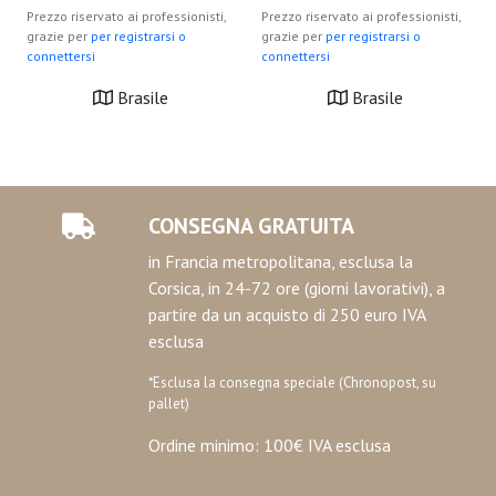
Prezzo riservato ai professionisti,
Prezzo riservato ai professionisti,
grazie per
per registrarsi o
grazie per
per registrarsi o
connettersi
connettersi
Brasile
Brasile
CONSEGNA GRATUITA
in Francia metropolitana, esclusa la
Corsica, in 24-72 ore (giorni lavorativi), a
partire da un acquisto di 250 euro IVA
esclusa
*Esclusa la consegna speciale (Chronopost, su
pallet)
Ordine minimo: 100€ IVA esclusa