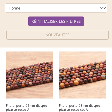
RÉINITIALISER LES FILTRES
NOUVEAUTÉS
Filo di perle 06mm diaspro
Filo di perle 08mm diaspro
picasso rosso A
picasso rosso set A