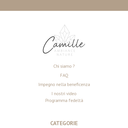
Chi siamo ?
FAQ
Impegno nella beneficenza
I nostri video
Programma fedeltà
CATEGORIE