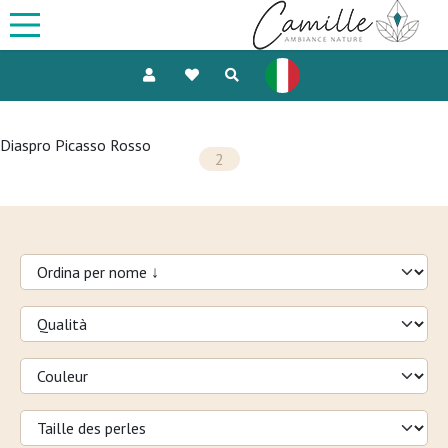
Diaspro Picasso Rosso
2