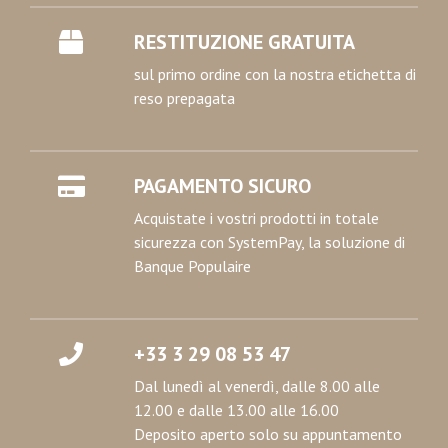
RESTITUZIONE GRATUITA
sul primo ordine con la nostra etichetta di
reso prepagata
PAGAMENTO SICURO
Acquistate i vostri prodotti in totale
sicurezza con SystemPay, la soluzione di
Banque Populaire
+33 3 29 08 53 47
Dal lunedì al venerdì, dalle 8.00 alle
12.00 e dalle 13.00 alle 16.00
Deposito aperto solo su appuntamento