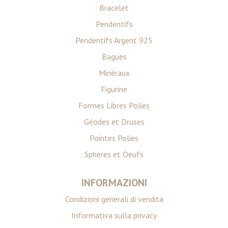
Bracelet
Pendentifs
Pendentifs Argent 925
Bagues
Minéraux
Figurine
Formes Libres Polies
Géodes et Druses
Pointes Polies
Sphères et Oeufs
INFORMAZIONI
Condizioni generali di vendita
Informativa sulla privacy