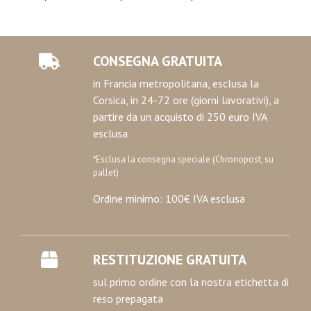
CONSEGNA GRATUITA
in Francia metropolitana, esclusa la
Corsica, in 24-72 ore (giorni lavorativi), a
partire da un acquisto di 250 euro IVA
esclusa
*Esclusa la consegna speciale (Chronopost, su
pallet)
Ordine minimo: 100€ IVA esclusa
RESTITUZIONE GRATUITA
sul primo ordine con la nostra etichetta di
reso prepagata