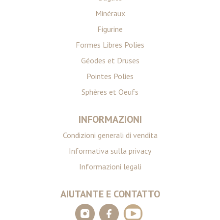
Minéraux
Figurine
Formes Libres Polies
Géodes et Druses
Pointes Polies
Sphères et Oeufs
INFORMAZIONI
Condizioni generali di vendita
Informativa sulla privacy
Informazioni legali
AIUTANTE E CONTATTO