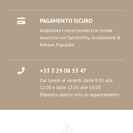
PAGAMENTO SICURO
Acquistate i vostri prodotti in totale
sicurezza con SystemPay, la soluzione di
Banque Populaire
+33 3 29 08 53 47
Dal lunedì al venerdì, dalle 8.00 alle
12.00 e dalle 13.00 alle 16.00
Deposito aperto solo su appuntamento