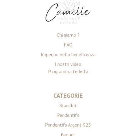
Chi siamo ?
FAQ
Impegno nella beneficenza
I nostri video
Programma fedeltà
CATEGORIE
Bracelet
Pendentifs
Pendentifs Argent 925
Bagues