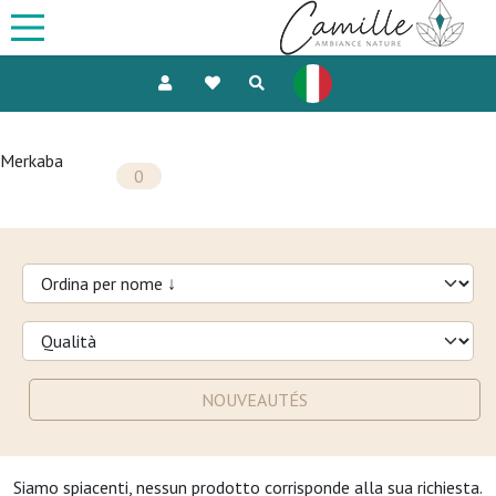
Merkaba
0
NOUVEAUTÉS
Siamo spiacenti, nessun prodotto corrisponde alla sua richiesta.