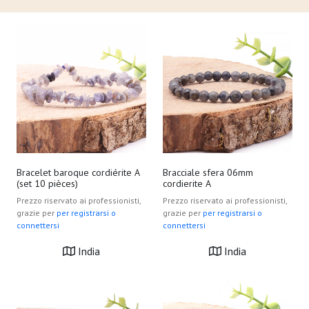
Bracelet baroque cordiérite A
Bracciale sfera 06mm
(set 10 pièces)
cordierite A
Prezzo riservato ai professionisti,
Prezzo riservato ai professionisti,
grazie per
per registrarsi o
grazie per
per registrarsi o
connettersi
connettersi
India
India