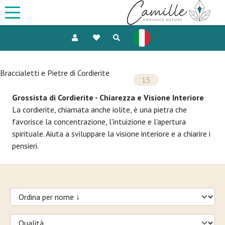
Braccialetti e Pietre di Cordierite
15
Grossista di Cordierite - Chiarezza e Visione Interiore
La cordierite, chiamata anche iolite, è una pietra che
favorisce la concentrazione, l'intuizione e l'apertura
spirituale. Aiuta a sviluppare la visione interiore e a chiarire i
pensieri.