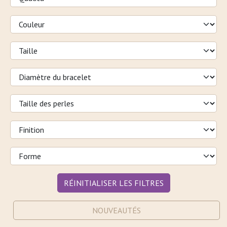
RÉINITIALISER LES FILTRES
NOUVEAUTÉS