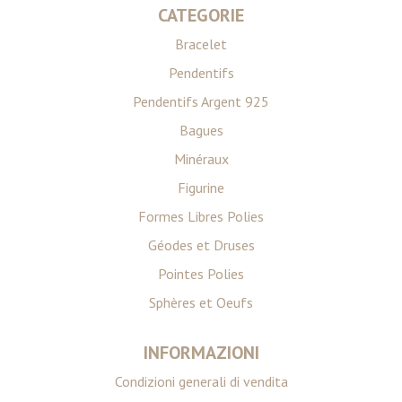
CATEGORIE
Bracelet
Pendentifs
Pendentifs Argent 925
Bagues
Minéraux
Figurine
Formes Libres Polies
Géodes et Druses
Pointes Polies
Sphères et Oeufs
INFORMAZIONI
Condizioni generali di vendita