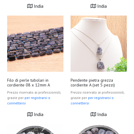
India
India
Filo di perle tubolari in
Pendente pietra grezza
cordierite 08 x 12mm A
cordierite A (set 5 pezzi)
Prezzo riservato ai professionisti,
Prezzo riservato ai professionisti,
grazie per
per registrarsi o
grazie per
per registrarsi o
connettersi
connettersi
India
India