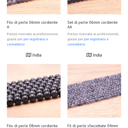
Filo di perle 06mm cordierite
Set di perle 06mm cordierite
A
AA
Prezzo riservato ai professionisti,
Prezzo riservato ai professionisti,
grazie per
per registrarsi o
grazie per
per registrarsi o
connettersi
connettersi
India
India
Filo di perle 08mm cordierite
Fil di perle sfaccettate 04mm