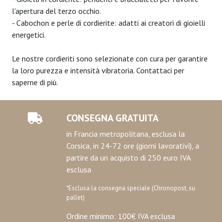
l'apertura del terzo occhio.
- Cabochon e perle di cordierite: adatti ai creatori di gioielli
energetici.
Le nostre cordieriti sono selezionate con cura per garantire
la loro purezza e intensità vibratoria. Contattaci per
saperne di più.
CONSEGNA GRATUITA
in Francia metropolitana, esclusa la
Corsica, in 24-72 ore (giorni lavorativi), a
partire da un acquisto di 250 euro IVA
esclusa
*Esclusa la consegna speciale (Chronopost, su
pallet)
Ordine minimo: 100€ IVA esclusa