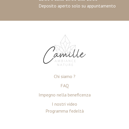
Deposito aperto solo su appuntamento
Chi siamo ?
FAQ
Impegno nella beneficenza
I nostri video
Programma fedeltà