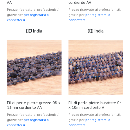
AA
cordierite AA
Prezzo riservato ai professionisti,
Prezzo riservato ai professionisti,
grazie per
per registrarsi o
grazie per
per registrarsi o
connettersi
connettersi
India
India
Fil di perle pietre grezze 08 x
Fil di perle pietre burattate 04
13mm cordierite AA
x 10mm cordierite A
Prezzo riservato ai professionisti,
Prezzo riservato ai professionisti,
grazie per
per registrarsi o
grazie per
per registrarsi o
connettersi
connettersi