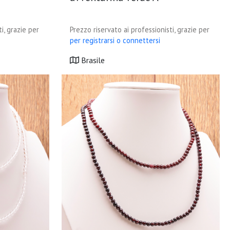
i, grazie per
Prezzo riservato ai professionisti, grazie per
per registrarsi o connettersi
Brasile