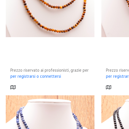
Prezzo riservato ai professionisti, grazie per
Prezzo riserv
per registrarsi o connettersi
per registrar