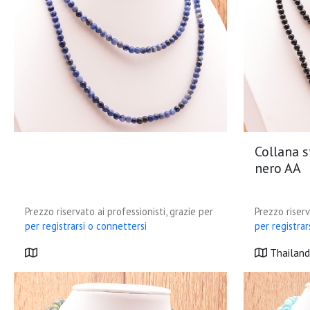
Collana 
nero AA
Prezzo riservato ai professionisti, grazie per
Prezzo riserv
per registrarsi o connettersi
per registrar
Thailand