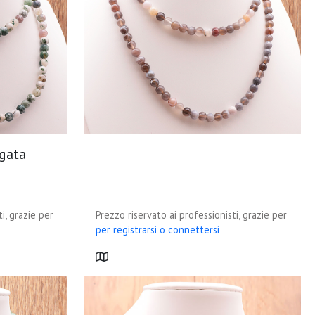
gata
i, grazie per
Prezzo riservato ai professionisti, grazie per
per registrarsi o connettersi