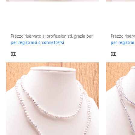
Prezzo riservato ai professionisti, grazie per
Prezzo riserv
per registrarsi o connettersi
per registrar