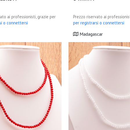
ato ai professionisti, grazie per
Prezzo riservato ai professionist
si o connettersi
per registrarsi o connettersi
Madagascar