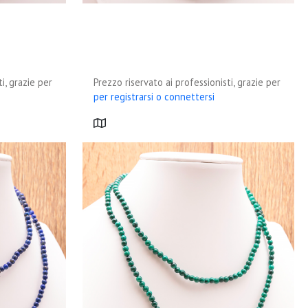
i, grazie per
Prezzo riservato ai professionisti, grazie per
per registrarsi o connettersi