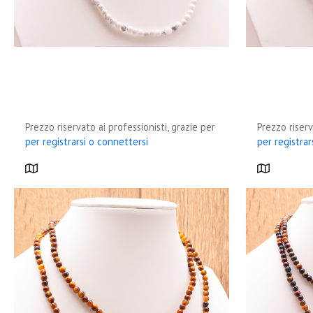
Prezzo riservato ai professionisti, grazie per
Prezzo riserv
per registrarsi o connettersi
per registrar