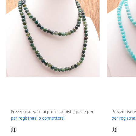
Prezzo riservato ai professionisti, grazie per
Prezzo riserv
per registrarsi o connettersi
per registrar