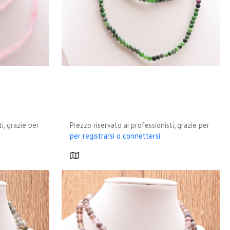
i, grazie per
Prezzo riservato ai professionisti, grazie per
per registrarsi o connettersi