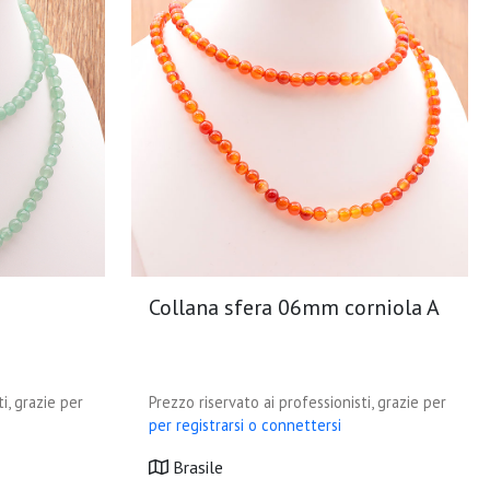
Collana sfera 06mm corniola A
i, grazie per
Prezzo riservato ai professionisti, grazie per
per registrarsi o connettersi
Brasile