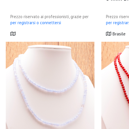
Prezzo riservato ai professionisti, grazie per
Prezzo riserv
per registrarsi o connettersi
per registrar
Brasile