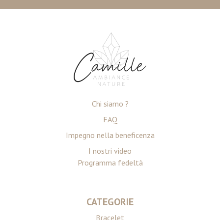
Chi siamo ?
FAQ
Impegno nella beneficenza
I nostri video
Programma fedeltà
CATEGORIE
Bracelet