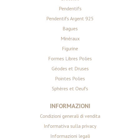
Pendentifs
Pendentifs Argent 925
Bagues
Minéraux
Figurine
Formes Libres Polies
Géodes et Druses
Pointes Polies
Sphères et Oeufs
INFORMAZIONI
Condizioni generali di vendita
Informativa sulla privacy
Informazioni legali