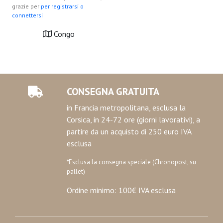
grazie per
per registrarsi o
connettersi
Congo
CONSEGNA GRATUITA
in Francia metropolitana, esclusa la
Corsica, in 24-72 ore (giorni lavorativi), a
partire da un acquisto di 250 euro IVA
esclusa
*Esclusa la consegna speciale (Chronopost, su
pallet)
Ordine minimo: 100€ IVA esclusa