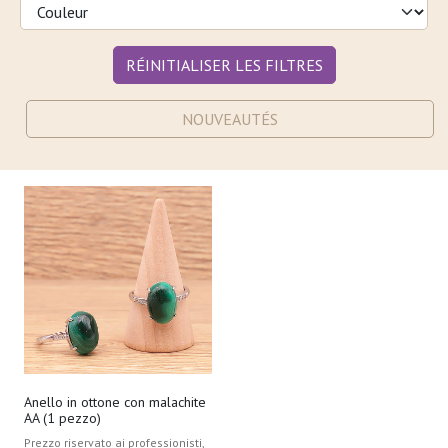
RÉINITIALISER LES FILTRES
NOUVEAUTÉS
Anello in ottone con malachite
AA (1 pezzo)
Prezzo riservato ai professionisti,