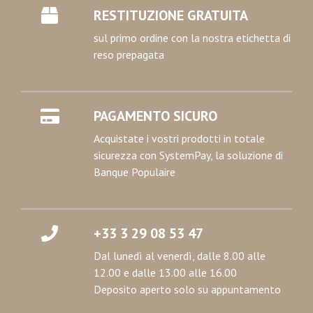
RESTITUZIONE GRATUITA
sul primo ordine con la nostra etichetta di
reso prepagata
PAGAMENTO SICURO
Acquistate i vostri prodotti in totale
sicurezza con SystemPay, la soluzione di
Banque Populaire
+33 3 29 08 53 47
Dal lunedì al venerdì, dalle 8.00 alle
12.00 e dalle 13.00 alle 16.00
Deposito aperto solo su appuntamento