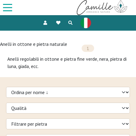
Anelli in ottone e pietra naturale
1
Anelli regolabili in ottone e pietra fine verde, nera, pietra di
luna, giada, ecc.